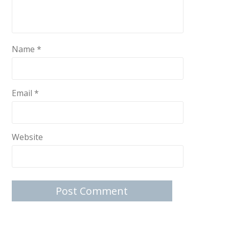
Name
*
Email
*
Website