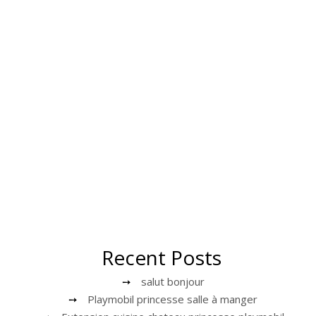
Recent Posts
salut bonjour
Playmobil princesse salle à manger