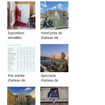
Exposition
Hotel pres du
versailles
chateau de
versailles
Prix entrée
Spectacle
chateau de
chateau de
versailles
versailles