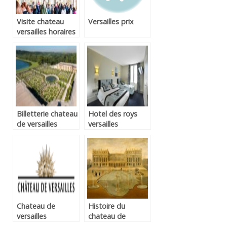
Visite chateau
Versailles prix
versailles horaires
Billetterie chateau
Hotel des roys
de versailles
versailles
Chateau de
Histoire du
versailles
chateau de
recrutement
versailles