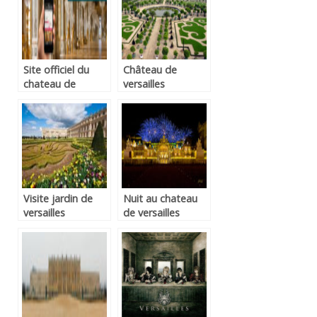
Site officiel du
Château de
chateau de
versailles
versailles
versailles
Visite jardin de
Nuit au chateau
versailles
de versailles