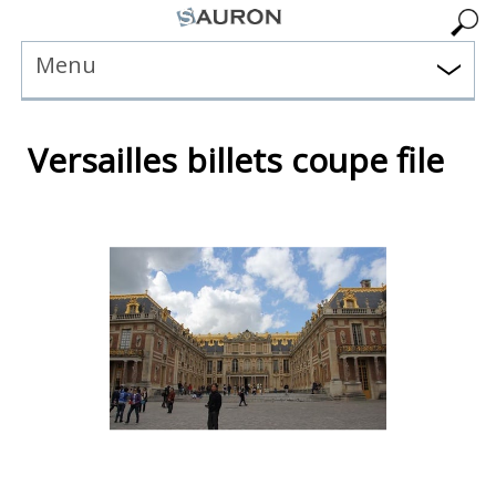
Menu
Versailles billets coupe file