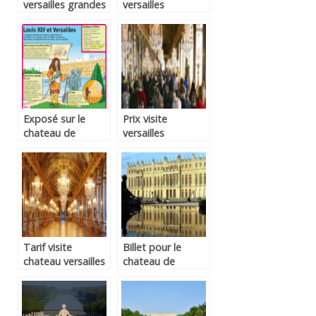
versailles grandes
versailles
eaux
Exposé sur le
Prix visite
chateau de
versailles
versailles
Tarif visite
Billet pour le
chateau versailles
chateau de
versailles