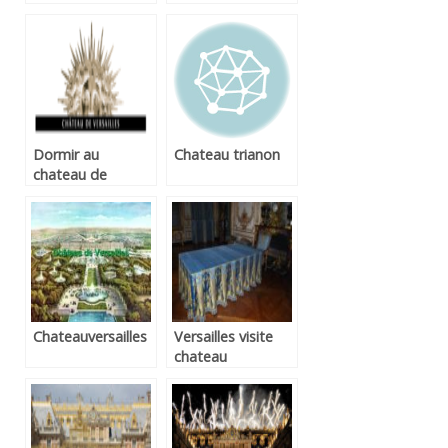
Dormir au
Chateau trianon
chateau de
versailles
Chateauversailles
Versailles visite
chateau