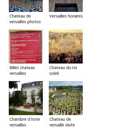
Chateau de
Versailles horaires
versailles photos
Billet chateau
Chateau du roi
versailles
soleil
Chambre d hote
Chateau de
versailles
versaille visite