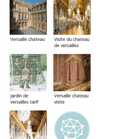
Versaille chateau
Visite du chateau
de versailles
Jardin de
Versaille chateau
versailles tarif
visite