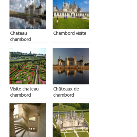
Chateau
Chambord visite
chambord
Visite chateau
Châteaux de
chambord
chambord