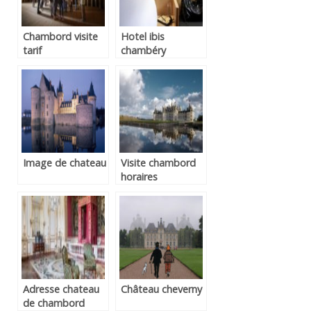
Chambord visite
Hotel ibis
tarif
chambéry
Image de chateau
Visite chambord
horaires
Adresse chateau
Château cheverny
de chambord