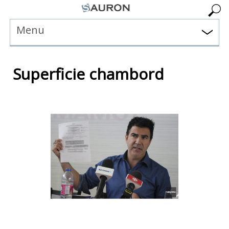
Menu
Superficie chambord