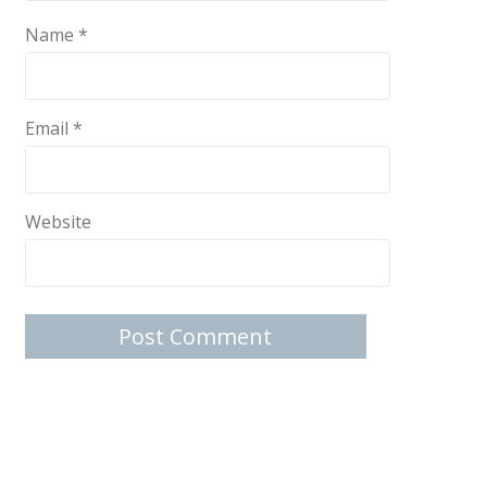
Name
*
Email
*
Website