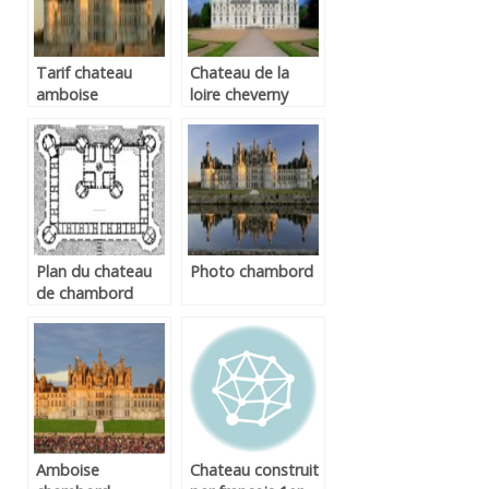
Tarif chateau
Chateau de la
amboise
loire cheverny
Plan du chateau
Photo chambord
de chambord
Amboise
Chateau construit