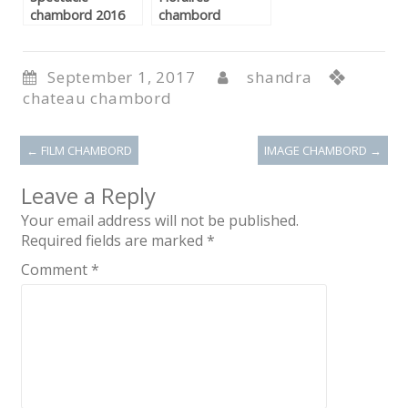
chambord 2016
chambord
September 1, 2017
shandra
chateau chambord
←
FILM CHAMBORD
IMAGE CHAMBORD
→
Leave a Reply
Your email address will not be published.
Required fields are marked
*
Comment
*