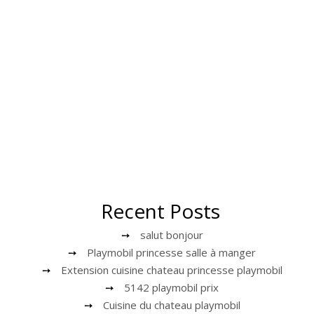
Recent Posts
salut bonjour
Playmobil princesse salle à manger
Extension cuisine chateau princesse playmobil
5142 playmobil prix
Cuisine du chateau playmobil