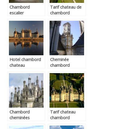
Chambord
Tarif chateau de
escalier
chambord
Hotel chambord
Cheminée
chateau
chambord
Chambord
Tarif chateau
cheminées
chambord