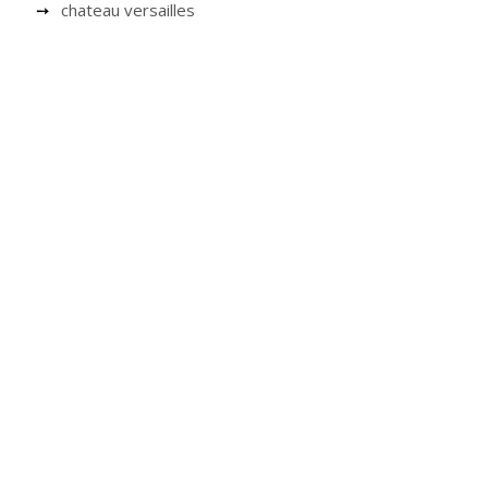
chateau versailles