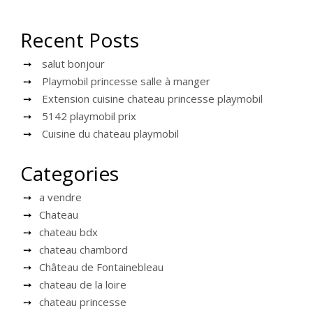
Recent Posts
salut bonjour
Playmobil princesse salle à manger
Extension cuisine chateau princesse playmobil
5142 playmobil prix
Cuisine du chateau playmobil
Categories
a vendre
Chateau
chateau bdx
chateau chambord
Château de Fontainebleau
chateau de la loire
chateau princesse