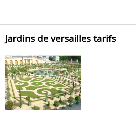
Jardins de versailles tarifs