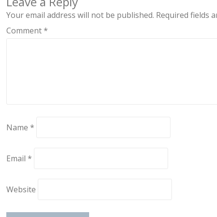
Leave a Reply
Your email address will not be published.
Required fields 
Comment
*
Name
*
Email
*
Website