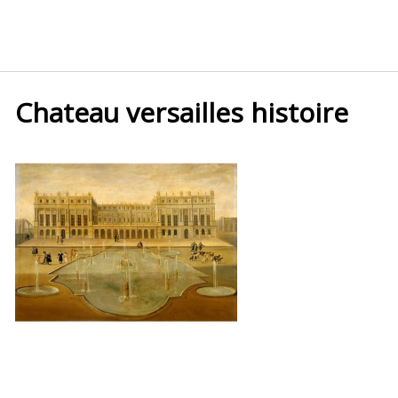
Chateau versailles histoire