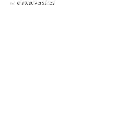
chateau versailles