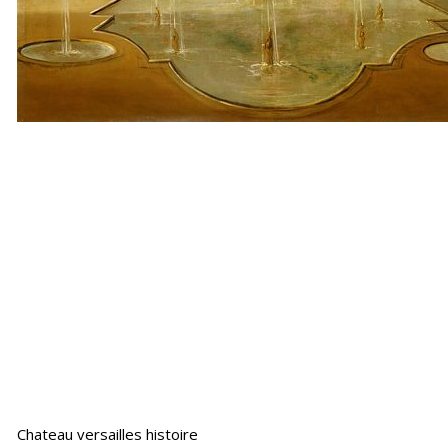
Chateau versailles histoire