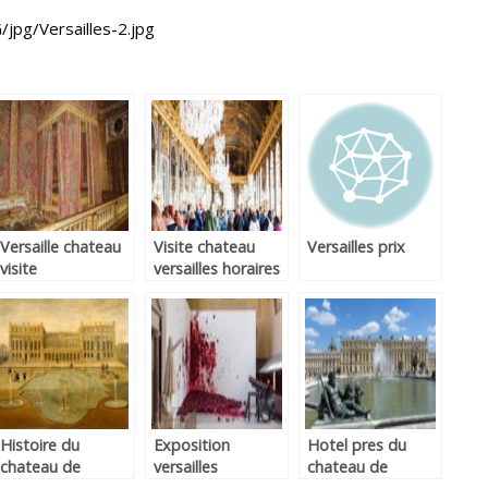
jpg/Versailles-2.jpg
Versaille chateau
Visite chateau
Versailles prix
visite
versailles horaires
Histoire du
Exposition
Hotel pres du
chateau de
versailles
chateau de