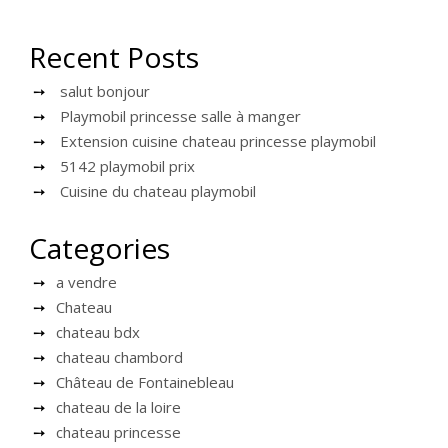
Recent Posts
salut bonjour
Playmobil princesse salle à manger
Extension cuisine chateau princesse playmobil
5142 playmobil prix
Cuisine du chateau playmobil
Categories
a vendre
Chateau
chateau bdx
chateau chambord
Château de Fontainebleau
chateau de la loire
chateau princesse